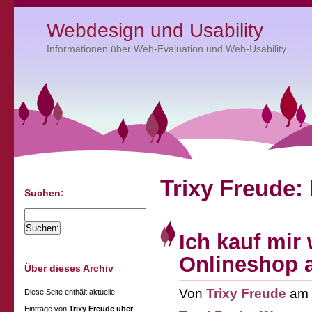
Webdesign und Usability
Informationen über Web-Evaluation und Web-Usability.
Trixy Freude:
Suchen:
Ich kauf mir 
Onlineshop a
Über dieses Archiv
Von
Trixy Freude
am
Diese Seite enthält aktuelle
Einträge von
Trixy Freude über