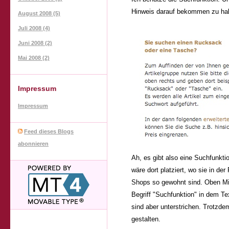
Hinweis darauf bekommen zu habe
August 2008 (5)
Juli 2008 (4)
Juni 2008 (2)
Mai 2008 (2)
Impressum
Impressum
Feed dieses Blogs
abonnieren
Ah, es gibt also eine Suchfunkti
wäre dort platziert, wo sie in de
Shops so gewohnt sind. Oben Mit
Begriff "Suchfunktion" in dem Tex
sind aber unterstrichen. Trotzde
gestalten.