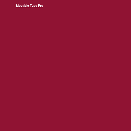
Movable Type Pro