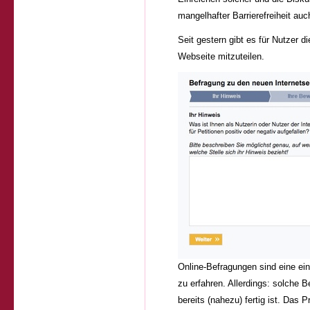
mangelhafter Barrierefreiheit auc
Seit gestern gibt es für Nutzer di
Webseite mitzuteilen.
Online-Befragungen sind eine ei
zu erfahren. Allerdings: solche 
bereits (nahezu) fertig ist. Das