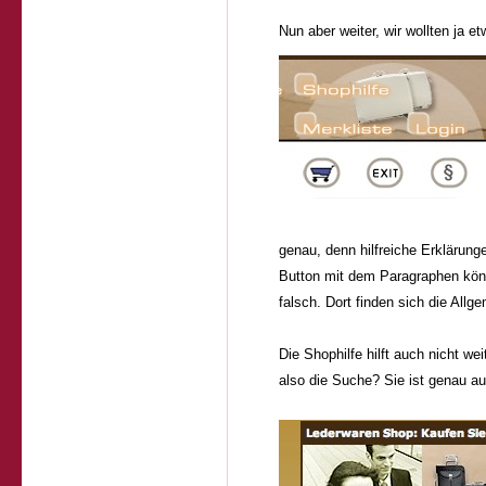
Nun aber weiter, wir wollten ja e
genau, denn hilfreiche Erklärung
Button mit dem Paragraphen kön
falsch. Dort finden sich die All
Die Shophilfe hilft auch nicht wei
also die Suche? Sie ist genau au