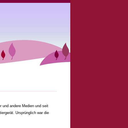
er und andere Medien und seit
iergerät. Ursprünglich war die