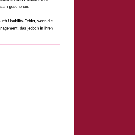
utsam geschehen.
uch Usability-Fehler, wenn die
nagement, das jedoch in ihren