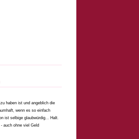
n
 zu haben ist und angeblich die
raumhaft, wenn es so einfach
ist selbige glaubwürdig... Halt.
 - auch ohne viel Geld