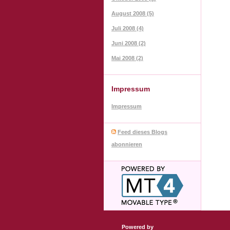
August 2008 (5)
Juli 2008 (4)
Juni 2008 (2)
Mai 2008 (2)
Impressum
Impressum
Feed dieses Blogs
abonnieren
Powered by