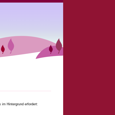
 im Hintergrund erfordert: