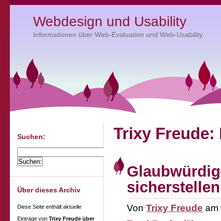
Webdesign und Usability
Informationen über Web-Evaluation und Web-Usability.
Trixy Freude:
Suchen:
Glaubwürdigk
sicherstellen
Über dieses Archiv
Von
Trixy Freude
am
Diese Seite enthält aktuelle
Einträge von
Trixy Freude über