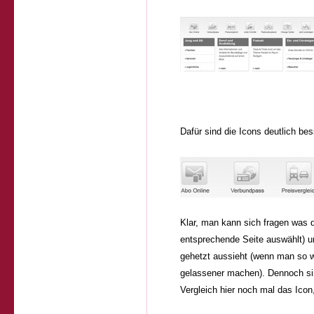
Dafür sind die Icons deutlich bes
Klar, man kann sich fragen was d
entsprechende Seite auswählt) 
gehetzt aussieht (wenn man so wi
gelassener machen). Dennoch sind
Vergleich hier noch mal das Icon