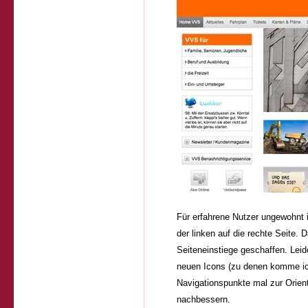
Für erfahrene Nutzer ungewohnt i
der linken auf die rechte Seite. 
Seiteneinstiege geschaffen. Leide
neuen Icons (zu denen komme ich 
Navigationspunkte mal zur Orient
nachbessern.