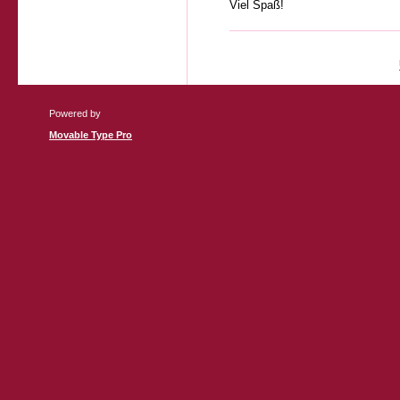
Viel Spaß!
Powered by
Movable Type Pro