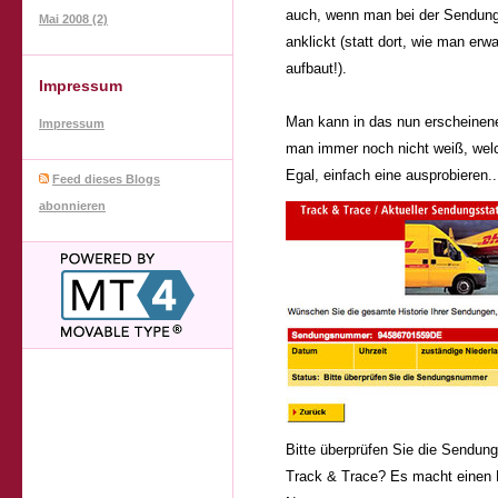
auch, wenn man bei der Sendung
Mai 2008 (2)
anklickt (statt dort, wie man er
aufbaut!).
Impressum
Man kann in das nun erscheinen
Impressum
man immer noch nicht weiß, wel
Egal, einfach eine ausprobieren..
Feed dieses Blogs
abonnieren
Bitte überprüfen Sie die Sendung
Track & Trace? Es macht einen H