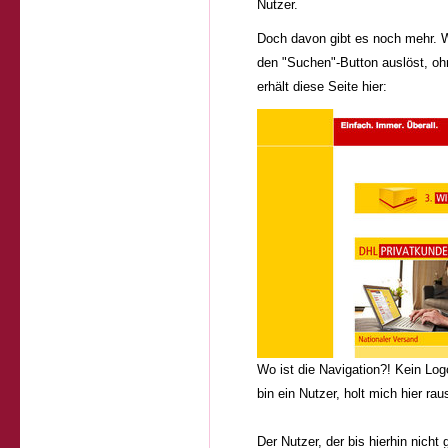
Nutzer.
Doch davon gibt es noch mehr. W
den "Suchen"-Button auslöst, oh
erhält diese Seite hier:
Wo ist die Navigation?! Kein Log
bin ein Nutzer, holt mich hier rau
Der Nutzer, der bis hierhin nicht